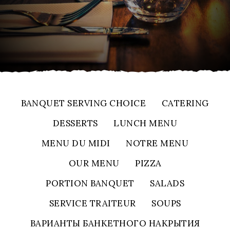
BANQUET SERVING CHOICE
CATERING
DESSERTS
LUNCH MENU
MENU DU MIDI
NOTRE MENU
OUR MENU
PIZZA
PORTION BANQUET
SALADS
SERVICE TRAITEUR
SOUPS
ВАРИАНТЫ БАНКЕТНОГО НАКРЫТИЯ