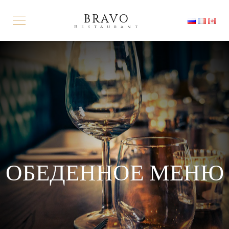
BRAVO
Restaurant
ОБЕДЕННОЕ МЕНЮ