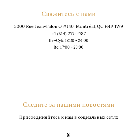
Свяжитесь с нами
5000 Rue Jean-Talon O #140, Montréal, QC H4P 1W9
+1 (514) 277-4787
Пт-Суб: 18:30 - 24:00
Вс: 17:00 - 23:00
Следите за нашими новостями
Присоединяйтесь к нам в социальных сетях