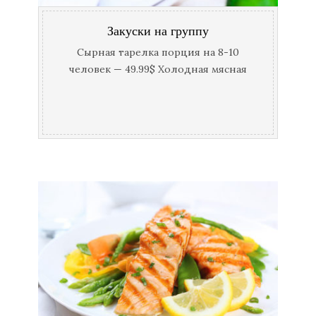
Закуски на группу
Сырная тарелка порция на 8-10
человек — 49.99$ Холодная мясная
тарелка на 8-10 человек — 49.99$
Фруктовая тарелка на 8-10 человек
Рыбная тарелка на 8-10 человек