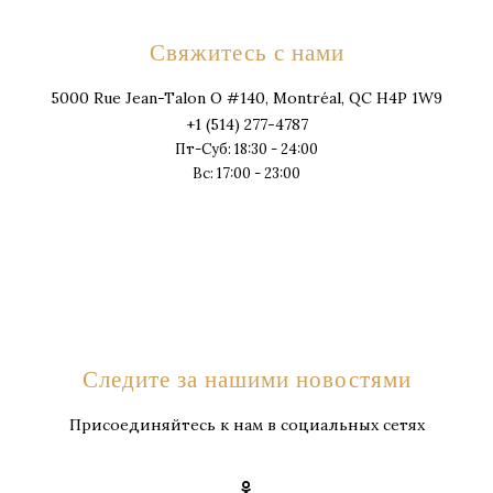
Свяжитесь с нами
5000 Rue Jean-Talon O #140, Montréal, QC H4P 1W9
+1 (514) 277-4787
Пт-Суб: 18:30 - 24:00
Вс: 17:00 - 23:00
Следите за нашими новостями
Присоединяйтесь к нам в социальных сетях