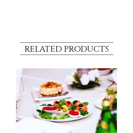
RELATED PRODUCTS