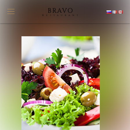
BRAVO
Restaurant